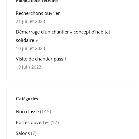
Publications récentes
Recherchons ouvrier
21 juillet 2023
Démarrage d’un chantier « concept d’habitat
solidaire »
10 juillet 2023
Visite de chantier passif
19 juin 2023
Catégories
Non classé
(145)
Portes ouvertes
(17)
Salons
(7)