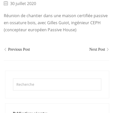
30 juillet 2020
Réunion de chantier dans une maison certifiée passive
en ossature bois, avec Gilles Guiot, ingénieur CEPH
(concepteur européen Passive House)
Previous Post
Next Post