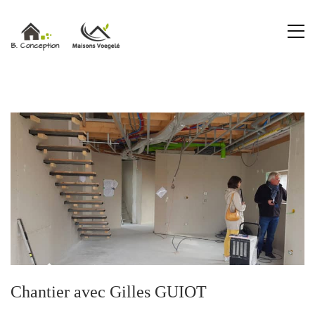
Chantier avec Gilles GUIOT