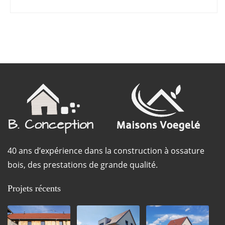
40 ans d’expérience dans la construction à ossature
bois, des prestations de grande qualité.
Projets récents