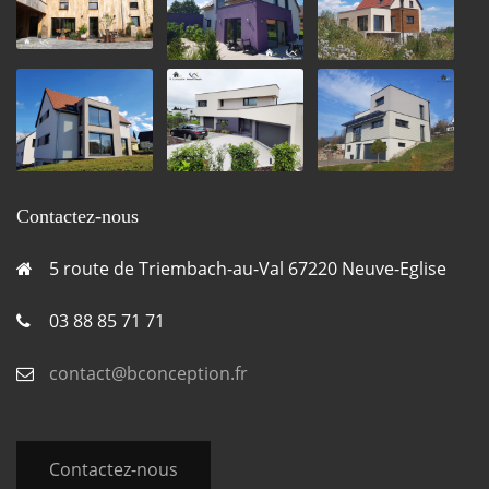
Contactez-nous
5 route de Triembach-au-Val 67220 Neuve-Eglise
03 88 85 71 71
contact@bconception.fr
Contactez-nous