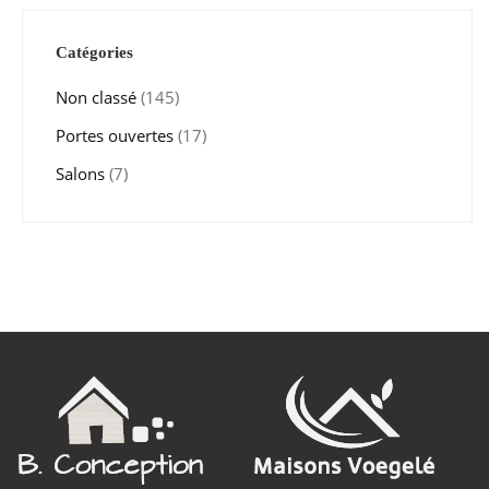
Catégories
Non classé
(145)
Portes ouvertes
(17)
Salons
(7)