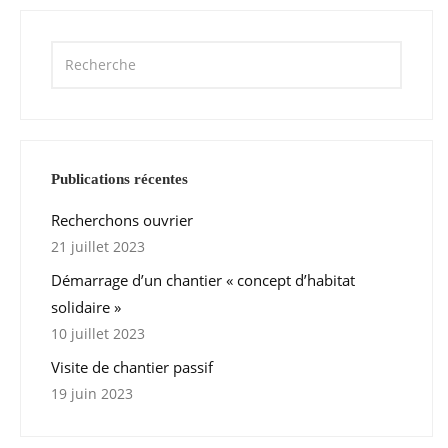
Publications récentes
Recherchons ouvrier
21 juillet 2023
Démarrage d’un chantier « concept d’habitat
solidaire »
10 juillet 2023
Visite de chantier passif
19 juin 2023