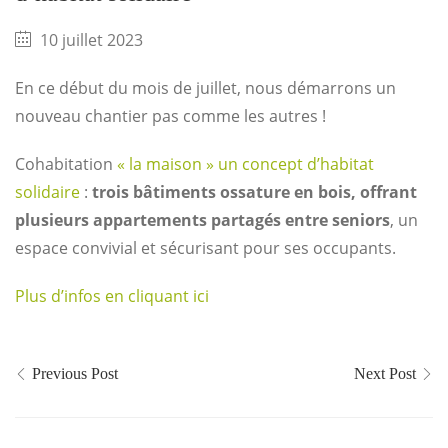
10 juillet 2023
En ce début du mois de juillet, nous démarrons un
nouveau chantier pas comme les autres !
Cohabitation
« la maison » un concept d’habitat
solidaire
:
trois bâtiments ossature en bois, offrant
plusieurs appartements partagés entre seniors
, un
espace convivial et sécurisant pour ses occupants.
Plus d’infos en cliquant ici
Previous Post
Next Post