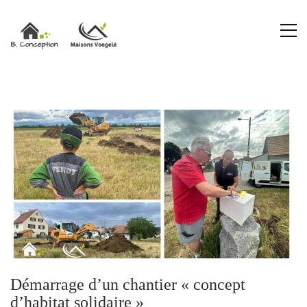
Démarrage d’un chantier « concept
d’habitat solidaire »