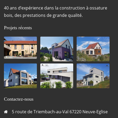
40 ans d’expérience dans la construction à ossature
bois, des prestations de grande qualité.
Projets récents
Contactez-nous
5 route de Triembach-au-Val 67220 Neuve-Eglise