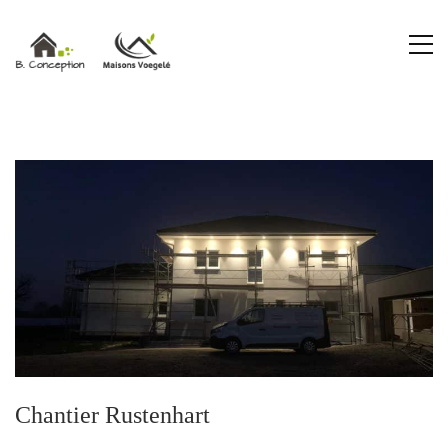
Chantier Rustenhart