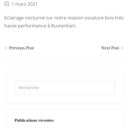
1 mars 2021
Eclairage nocturne sur notre maison ossature bois très
haute performance à Rustenhart.
Previous Post
Next Post
Publications récentes