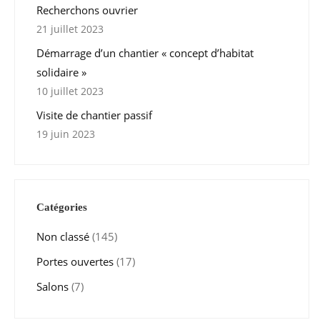
Recherchons ouvrier
21 juillet 2023
Démarrage d’un chantier « concept d’habitat
solidaire »
10 juillet 2023
Visite de chantier passif
19 juin 2023
Catégories
Non classé
(145)
Portes ouvertes
(17)
Salons
(7)