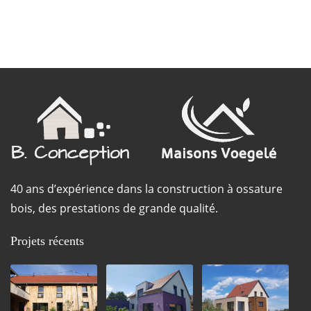
40 ans d’expérience dans la construction à ossature
bois, des prestations de grande qualité.
Projets récents