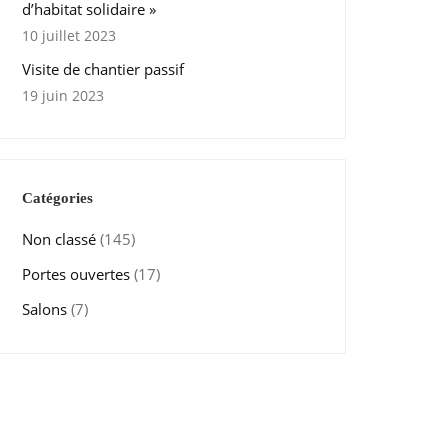
d’habitat solidaire »
10 juillet 2023
Visite de chantier passif
19 juin 2023
Catégories
Non classé
(145)
Portes ouvertes
(17)
Salons
(7)