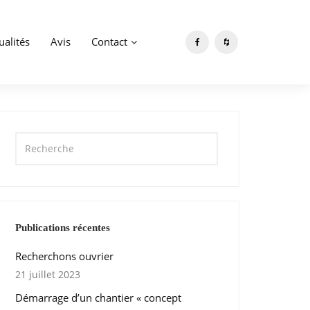
ualités
Avis
Contact
Publications récentes
Recherchons ouvrier
21 juillet 2023
Démarrage d’un chantier « concept