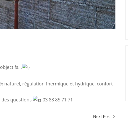
 objectifs…
% naturel, régulation thermique et hydrique, confort
z des questions
03 88 85 71 71
Next Post