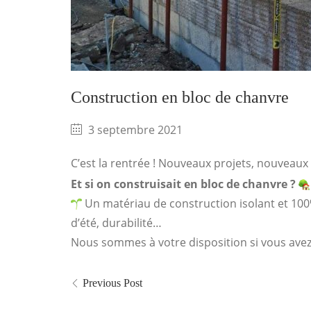
Construction en bloc de chanvre
3 septembre 2021
C’est la rentrée ! Nouveaux projets, nouveaux
Et si on construisait en bloc de chanvre ?
Un matériau de construction isolant et 100
d’été, durabilité…
Nous sommes à votre disposition si vous ave
Previous Post