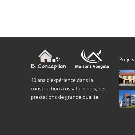
Projets
40 ans d’expérience dans la
construction à ossature bois, des
prestations de grande qualité.