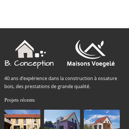
40 ans d’expérience dans la construction à ossature
bois, des prestations de grande qualité.
Projets récents