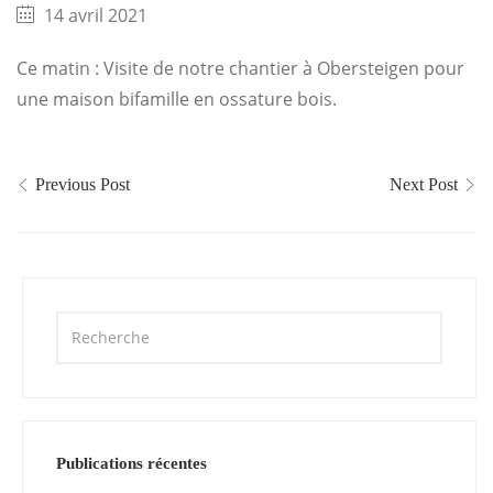
14 avril 2021
Ce matin : Visite de notre chantier à Obersteigen pour
une maison bifamille en ossature bois.
Previous Post
Next Post
Publications récentes