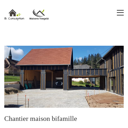
Chantier maison bifamille