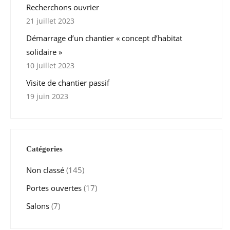
Recherchons ouvrier
21 juillet 2023
Démarrage d’un chantier « concept d’habitat
solidaire »
10 juillet 2023
Visite de chantier passif
19 juin 2023
Catégories
Non classé
(145)
Portes ouvertes
(17)
Salons
(7)