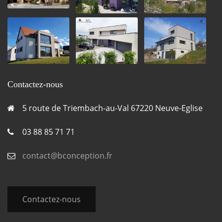
Contactez-nous
5 route de Triembach-au-Val 67220 Neuve-Eglise
03 88 85 71 71
contact@bconception.fr
Contactez-nous