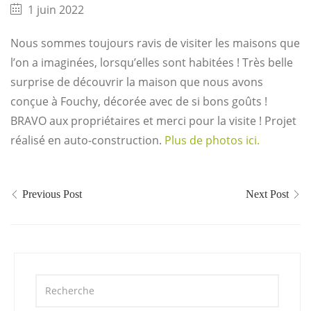
1 juin 2022
Nous sommes toujours ravis de visiter les maisons que
l’on a imaginées, lorsqu’elles sont habitées ! Très belle
surprise de découvrir la maison que nous avons
conçue à Fouchy, décorée avec de si bons goûts !
BRAVO aux propriétaires et merci pour la visite ! Projet
réalisé en auto-construction.
Plus de photos ici.
Previous Post
Next Post