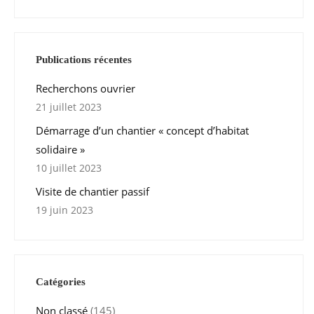
Publications récentes
Recherchons ouvrier
21 juillet 2023
Démarrage d’un chantier « concept d’habitat
solidaire »
10 juillet 2023
Visite de chantier passif
19 juin 2023
Catégories
Non classé
(145)