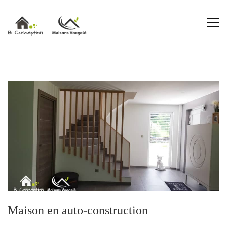
Maison en auto-construction