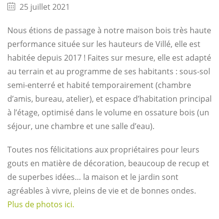
25 juillet 2021
Nous étions de passage à notre maison bois très haute
performance située sur les hauteurs de Villé, elle est
habitée depuis 2017 ! Faites sur mesure, elle est adapté
au terrain et au programme de ses habitants : sous-sol
semi-enterré et habité temporairement (chambre
d’amis, bureau, atelier), et espace d’habitation principal
à l’étage, optimisé dans le volume en ossature bois (un
séjour, une chambre et une salle d’eau).
Toutes nos félicitations aux propriétaires pour leurs
gouts en matière de décoration, beaucoup de recup et
de superbes idées… la maison et le jardin sont
agréables à vivre, pleins de vie et de bonnes ondes.
Plus de photos ici.