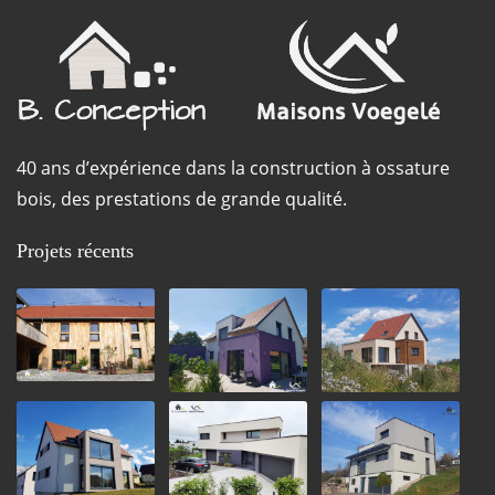
40 ans d’expérience dans la construction à ossature
bois, des prestations de grande qualité.
Projets récents