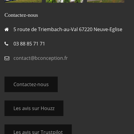
Contactez-nous
5 route de Triembach-au-Val 67220 Neuve-Eglise
03 88 85 71 71
contact@bconception.fr
Contactez-nous
Les avis sur Houzz
Les avis sur Trustpilot