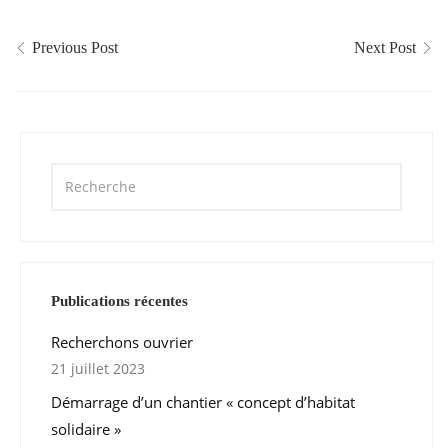
Previous Post
Next Post
Publications récentes
Recherchons ouvrier
21 juillet 2023
Démarrage d’un chantier « concept d’habitat
solidaire »