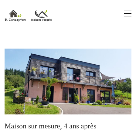
Maison sur mesure, 4 ans après