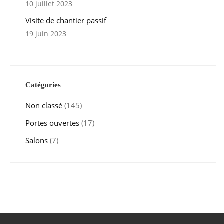
10 juillet 2023
Visite de chantier passif
19 juin 2023
Catégories
Non classé
(145)
Portes ouvertes
(17)
Salons
(7)