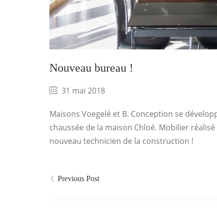
Nouveau bureau !
31 mai 2018
Maisons Voegelé et B. Conception se développe
chaussée de la maison Chloé. Mobilier réalisé
nouveau technicien de la construction !
Previous Post