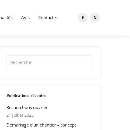
ualités
Avis
Contact
Publications récentes
Recherchons ouvrier
21 juillet 2023
Démarrage d’un chantier « concept