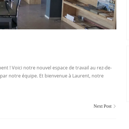
nt ! Voici notre nouvel espace de travail au rez-de-
 par notre équipe. Et bienvenue à Laurent, notre
Next Post