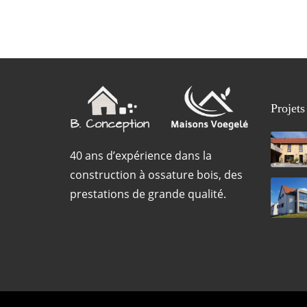
Projets
40 ans d’expérience dans la
construction à ossature bois, des
prestations de grande qualité.