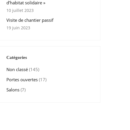
d’habitat solidaire »
10 juillet 2023
Visite de chantier passif
19 juin 2023
Catégories
Non classé
(145)
Portes ouvertes
(17)
Salons
(7)