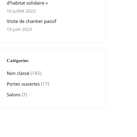
d’habitat solidaire »
10 juillet 2023
Visite de chantier passif
19 juin 2023
Catégories
Non classé
(145)
Portes ouvertes
(17)
Salons
(7)