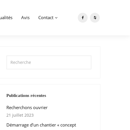
ualités
Avis
Contact
Publications récentes
Recherchons ouvrier
21 juillet 2023
Démarrage d’un chantier « concept