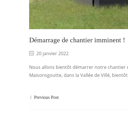
Démarrage de chantier imminent !
20 janvier 2022
Nous allons bientôt démarrer notre chantier
Maisonsgoutte, dans la Vallée de Villé, bientô
Previous Post