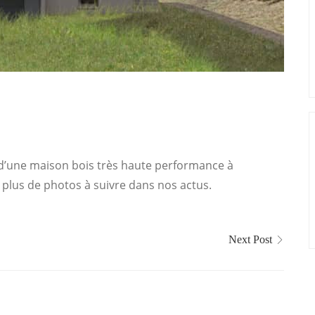
 d’une maison bois très haute performance à
t plus de photos à suivre dans nos actus.
Next Post