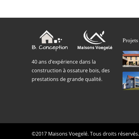
Projets
40 ans d’expérience dans la
construction à ossature bois, des
prestations de grande qualité.
©2017 Maisons Voegelé. Tous droits réservés.