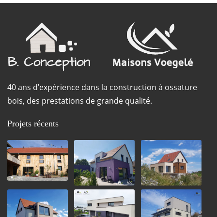
40 ans d’expérience dans la construction à ossature
bois, des prestations de grande qualité.
Projets récents