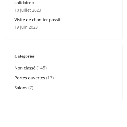
solidaire »
10 juillet 2023
Visite de chantier passif
19 juin 2023
Catégories
Non classé
(145)
Portes ouvertes
(17)
Salons
(7)