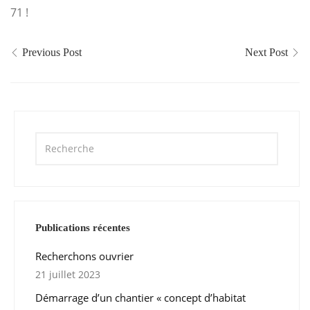
71 !
Previous Post
Next Post
Publications récentes
Recherchons ouvrier
21 juillet 2023
Démarrage d’un chantier « concept d’habitat