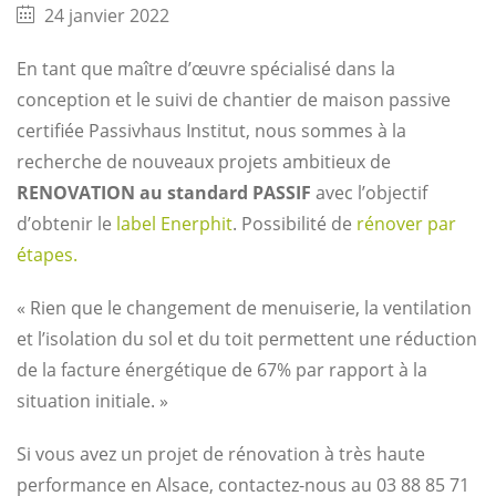
24 janvier 2022
En tant que maître d’œuvre spécialisé dans la
conception et le suivi de chantier de maison passive
certifiée Passivhaus Institut, nous sommes à la
recherche de nouveaux projets ambitieux de
RENOVATION au standard PASSIF
avec l’objectif
d’obtenir le
label Enerphit
. Possibilité de
rénover par
étapes.
« Rien que le changement de menuiserie, la ventilation
et l’isolation du sol et du toit permettent une réduction
de la facture énergétique de 67% par rapport à la
situation initiale. »
Si vous avez un projet de rénovation à très haute
performance en Alsace, contactez-nous au 03 88 85 71