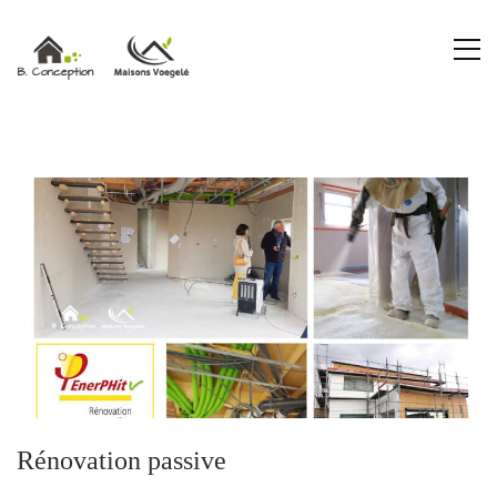
Rénovation passive